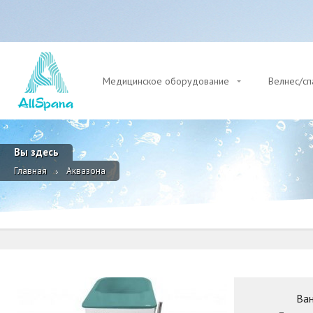
Медицинское оборудование
Велнес/с
Вы здесь
Главная
Аквазона
Ван