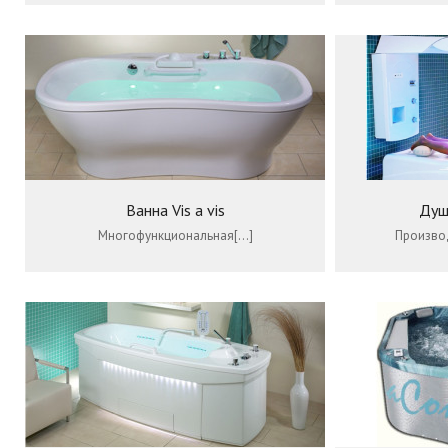
Ванна Vis a vis
Душ
Многофункциональная[…]
Произво