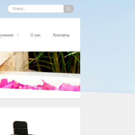
учение
О нас
Контакты