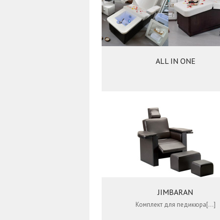
ALL IN ONE
JIMBARAN
Комплект для педикюра[…]