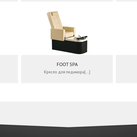
FOOT SPA
Кресло для педикюра[…]