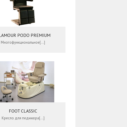
LAMOUR PODO PREMIUM
Многофункциональное[…]
FOOT CLASSIC
Кресло для педикюра[…]