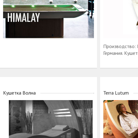
Производство: 
Германия. Кушет
Кушетка Волна
Terra Lutum