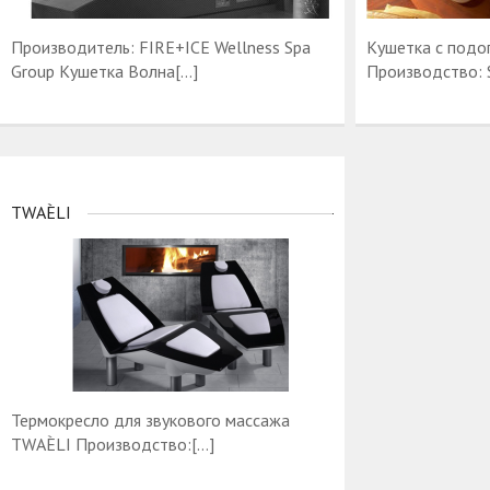
Производитель: FIRE+ICE Wellness Spa
Кушетка с подо
Group Кушетка Волна[…]
Производство: 
TWAÈLI
Термокресло для звукового массажа
TWAÈLI Производство:[…]