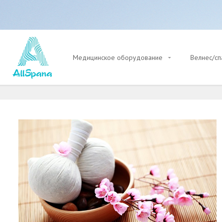
Медицинское оборудование
Велнес/с