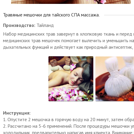
Травяные мешочки для тайского СПА массажа.
Производство:
Тайланд
Набор медицинских трав завернут в хлопковую ткань и перед
медицинских трав мешочек помогает вылечить и уменьшить н
дыхательных функций и действует как природный антисептик, 
Инструкция:
1. Опустите 2 мешочка в горячую воду на 20 минут, затем обр
2. Рассчитано на 5-6 применений. После процедуры мешочки у
холодильник, предварительно написав имя клиента. Внимание: