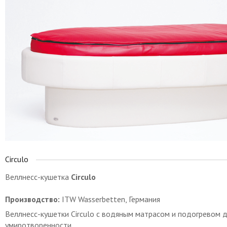
Circulo
Веллнесс-кушетка
Circulo
Производство:
ITW Wasserbetten, Германия
Веллнесс-кушетки Circulo с водяным матрасом и подогревом 
умиротворенности.