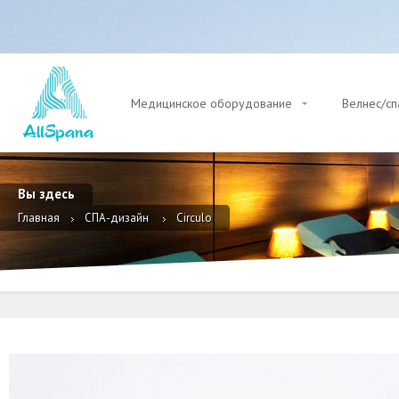
Медицинское оборудование
Велнес/с
Вы здесь
Главная
СПА-дизайн
Circulo