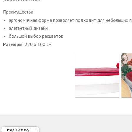
Преимущества:
эргономичная форма позволяет подходит для небольших 
элегантный дизайн
большой выбор расцветок
Размеры
: 220 x 100 см
Назад к каталогу