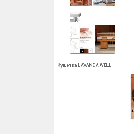
Кушетка LAVANDA WELL