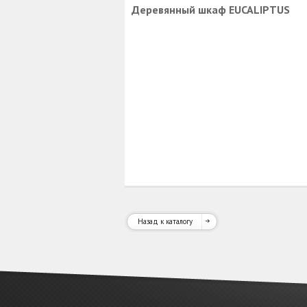
Деревянный шкаф EUCALIPTUS
Назад к каталогу