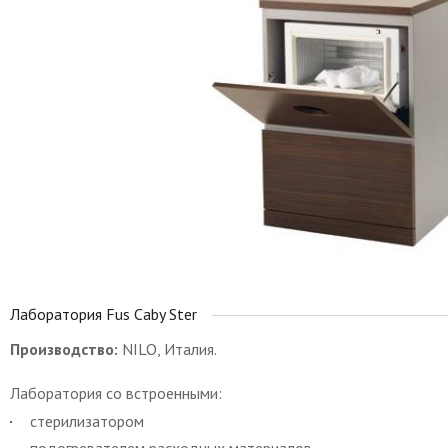
Лаборатория Fus Caby Ster
Производство:
NILO, Италия.
Лаборатория со встроенными:
стерилизатором