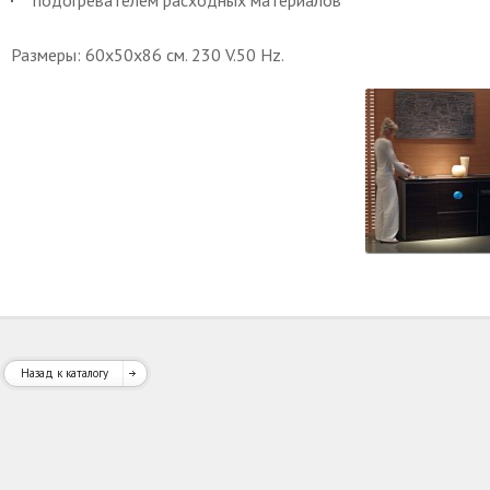
подогревателем расходных материалов
Размеры: 60х50х86 см. 230 V.50 Hz.
Назад к каталогу