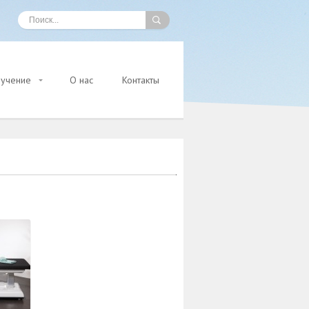
учение
О нас
Контакты