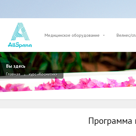
Медицинское оборудование
Велнес/с
Вы здесь
Главная
курс «Косметик»
Программа 