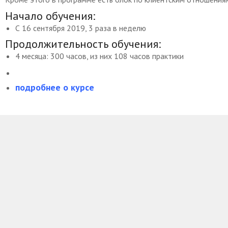
Начало обучения:
С 16 сентября 2019, 3 раза в неделю
Продолжительность обучения:
4 месяца: 300 часов, из них 108 часов практики
подробнее о курсе